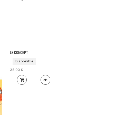
Détails
LE CONCEPT
Disponible
38,00 €