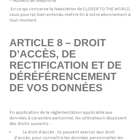
– Numéro de téléphone
En ce qui concerne la Newsletter de CLOSER TO THE WORLD,
vous pourrez bien entendu mettre fin à votre abonnement à
tout moment.
ARTICLE 8 – DROIT
D’ACCÈS, DE
RECTIFICATION ET DE
DÉRÉFÉRENCEMENT
DE VOS DONNÉES
En application de la réglementation applicable aux
données à caractère personnel, les utilisateurs disposent
des droits suivants :
Le droit d’accès : ils peuvent exercer leur droit
d’accès, pour connaître les données personnelles les