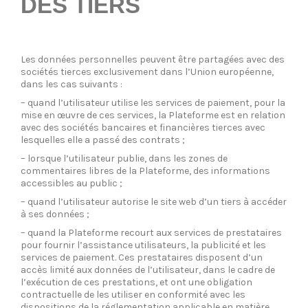
DES TIERS
Les données personnelles peuvent être partagées avec des
sociétés tierces exclusivement dans l’Union européenne,
dans les cas suivants :
– quand l’utilisateur utilise les services de paiement, pour la
mise en œuvre de ces services, la Plateforme est en relation
avec des sociétés bancaires et financières tierces avec
lesquelles elle a passé des contrats ;
– lorsque l’utilisateur publie, dans les zones de
commentaires libres de la Plateforme, des informations
accessibles au public ;
– quand l’utilisateur autorise le site web d’un tiers à accéder
à ses données ;
– quand la Plateforme recourt aux services de prestataires
pour fournir l’assistance utilisateurs, la publicité et les
services de paiement. Ces prestataires disposent d’un
accès limité aux données de l’utilisateur, dans le cadre de
l’exécution de ces prestations, et ont une obligation
contractuelle de les utiliser en conformité avec les
dispositions de la réglementation applicable en matière