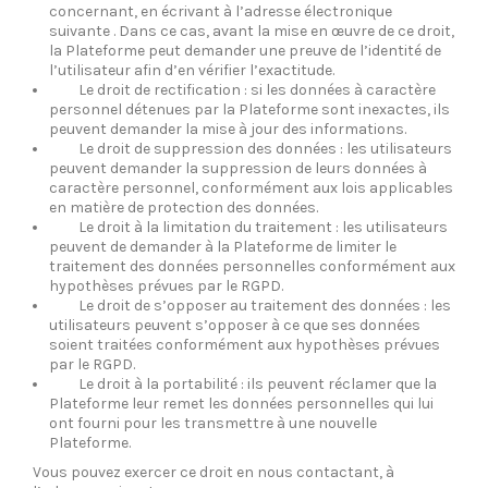
concernant, en écrivant à l’adresse électronique
suivante . Dans ce cas, avant la mise en œuvre de ce droit,
la Plateforme peut demander une preuve de l’identité de
l’utilisateur afin d’en vérifier l’exactitude.
Le droit de rectification : si les données à caractère
personnel détenues par la Plateforme sont inexactes, ils
peuvent demander la mise à jour des informations.
Le droit de suppression des données : les utilisateurs
peuvent demander la suppression de leurs données à
caractère personnel, conformément aux lois applicables
en matière de protection des données.
Le droit à la limitation du traitement : les utilisateurs
peuvent de demander à la Plateforme de limiter le
traitement des données personnelles conformément aux
hypothèses prévues par le RGPD.
Le droit de s’opposer au traitement des données : les
utilisateurs peuvent s’opposer à ce que ses données
soient traitées conformément aux hypothèses prévues
par le RGPD.
Le droit à la portabilité : ils peuvent réclamer que la
Plateforme leur remet les données personnelles qui lui
ont fourni pour les transmettre à une nouvelle
Plateforme.
Vous pouvez exercer ce droit en nous contactant, à