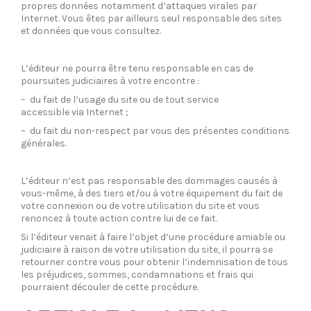
propres données notamment d’attaques virales par
Internet. Vous êtes par ailleurs seul responsable des sites
et données que vous consultez.
L’éditeur ne pourra être tenu responsable en cas de
poursuites judiciaires à votre encontre :
– du fait de l’usage du site ou de tout service
accessible via Internet ;
– du fait du non-respect par vous des présentes conditions
générales.
L’éditeur n’est pas responsable des dommages causés à
vous-même, à des tiers et/ou à votre équipement du fait de
votre connexion ou de votre utilisation du site et vous
renoncez à toute action contre lui de ce fait.
Si l’éditeur venait à faire l’objet d’une procédure amiable ou
judiciaire à raison de votre utilisation du site, il pourra se
retourner contre vous pour obtenir l’indemnisation de tous
les préjudices, sommes, condamnations et frais qui
pourraient découler de cette procédure.