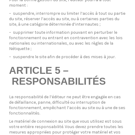
moment :
– suspendre, interrompre ou limiter l’accès à tout ou partie
du site, réserver l’accès au site, ou à certaines parties du
site, à une catégorie déterminée d’internautes ;
– supprimer toute information pouvant en perturber le
fonctionnement ou entrant en contravention avec les lois
nationales ou internationales, ou avec les règles de la
Nétiquette ;
– suspendre le site afin de procéder à des mises à jour.
ARTICLE 5 –
RESPONSABILITÉS
La responsabilité de l’éditeur ne peut être engagée en cas
de défaillance, panne, difficulté ou interruption de
fonctionnement, empêchant l’accès au site ou à une de ses
fonctionnalités.
Le matériel de connexion au site que vous utilisez est sous
votre entière responsabilité. Vous devez prendre toutes les
mesures appropriées pour protéger votre matériel et vos