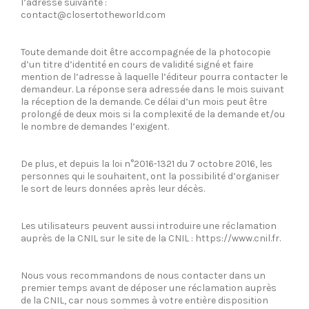
l’adresse suivante :
contact@closertotheworld.com
Toute demande doit être accompagnée de la photocopie
d’un titre d’identité en cours de validité signé et faire
mention de l’adresse à laquelle l’éditeur pourra contacter le
demandeur. La réponse sera adressée dans le mois suivant
la réception de la demande. Ce délai d’un mois peut être
prolongé de deux mois si la complexité de la demande et/ou
le nombre de demandes l’exigent.
De plus, et depuis la loi n°2016-1321 du 7 octobre 2016, les
personnes qui le souhaitent, ont la possibilité d’organiser
le sort de leurs données après leur décès.
Les utilisateurs peuvent aussi introduire une réclamation
auprès de la CNIL sur le site de la CNIL :
https://www.cnil.fr
.
Nous vous recommandons de nous contacter dans un
premier temps avant de déposer une réclamation auprès
de la CNIL, car nous sommes à votre entière disposition