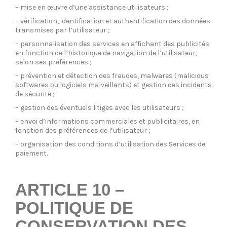
– mise en œuvre d’une assistance utilisateurs ;
– vérification, identification et authentification des données
transmises par l’utilisateur ;
– personnalisation des services en affichant des publicités
en fonction de l’historique de navigation de l’utilisateur,
selon ses préférences ;
– prévention et détection des fraudes, malwares (malicious
softwares ou logiciels malveillants) et gestion des incidents
de sécurité ;
– gestion des éventuels litiges avec les utilisateurs ;
– envoi d’informations commerciales et publicitaires, en
fonction des préférences de l’utilisateur ;
– organisation des conditions d’utilisation des Services de
paiement.
ARTICLE 10 –
POLITIQUE DE
CONSERVATION DES