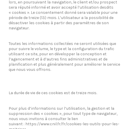
lors, en poursuivant la navigation, le client et/ou prospect
sera réputé informé et avoir accepté l’utilisation desdits
« cookies ». Le consentement donné sera valable pour une
période de treize (13) mois. L’utilisateur a la possibilité de
désactiver les cookies à partir des paramètres de son
navigateur.
Toutes les informations collectées ne seront utilisées que
pour suivre le volume, le type et la configuration du trafic
utilisant ce site, pour en développer la conception et
l’agencement et à d’autres fins administratives et de
planification et plus généralement pour améliorer le service
que nous vous offrons.
La durée de vie de ces cookies est de treize mois.
Pour plus d’informations sur l’utilisation, la gestion et la
suppression des « cookies », pour tout type de navigateur,
nous vous invitons à consulter le lien
suivant :
https://www.cnil.fr/fr/cookies-les-outils-pour-les-