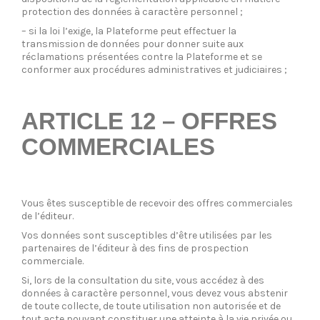
protection des données à caractère personnel ;
– si la loi l’exige, la Plateforme peut effectuer la
transmission de données pour donner suite aux
réclamations présentées contre la Plateforme et se
conformer aux procédures administratives et judiciaires ;
ARTICLE 12 – OFFRES
COMMERCIALES
Vous êtes susceptible de recevoir des offres commerciales
de l’éditeur.
Vos données sont susceptibles d’être utilisées par les
partenaires de l’éditeur à des fins de prospection
commerciale.
Si, lors de la consultation du site, vous accédez à des
données à caractère personnel, vous devez vous abstenir
de toute collecte, de toute utilisation non autorisée et de
tout acte pouvant constituer une atteinte à la vie privée ou