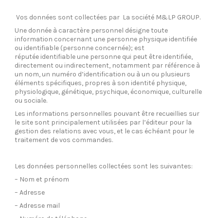
Vos données sont collectées par La société M&LP GROUP.
Une donnée à caractère personnel désigne toute
information concernant une personne physique identifiée
ou identifiable (personne concernée); est
réputée identifiable une personne qui peut être identifiée,
directement ou indirectement, notamment par référence à
un nom, un numéro d’identification ou à un ou plusieurs
éléments spécifiques, propres à son identité physique,
physiologique, génétique, psychique, économique, culturelle
ou sociale.
Les informations personnelles pouvant être recueillies sur
le site sont principalement utilisées par l’éditeur pour la
gestion des relations avec vous, et le cas échéant pour le
traitement de vos commandes.
Les données personnelles collectées sont les suivantes:
– Nom et prénom
– Adresse
– Adresse mail