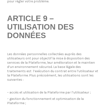
pour régler votre problème.
ARTICLE 9 –
UTILISATION DES
DONNÉES
Les données personnelles collectées auprès des
utilisateurs ont pour objectif la mise à disposition des
services de la Plateforme, leur amélioration et le maintien
d’un environnement sécurisé. La base légale des
traitements est l’exécution du contrat entre l’utilisateur et
la Plateforme. Plus précisément, les utilisations sont les
suivantes :
– accès et utilisation de la Plateforme par l’utilisateur ;
– gestion du fonctionnement et optimisation de la
Plateforme ;