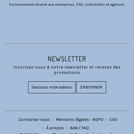
Exclusivement réservé aux entreprises, CSE, collectivités et agences.
CATÉGORIES
NOUS SUIVRE
NEWSLETTER
Inscrivez-vous à notre newsletter et recevez des
promotions
S'ABONNER
Contactez-nous
Mentions légales - RGPD
CGV
À propos
Aide / FAQ