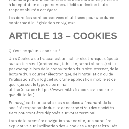
à la réputation des personnes. L’éditeur décline toute
responsabilité à cet égard.
Les données sont conservées et utilisées pour une durée
conforme à la législation en vigueur.
ARTICLE 13 – COOKIES
Qu’est-ce qu’un « cookie » ?
Un « Cookie » ou traceur est un fichier électronique déposé
sur un terminal (ordinateur, tablette, smartphone,…) et lu
par exemple lors de la consultation d’un site internet, de la
lecture d’un courrier électronique, de l’installation ou de
l’utilisation d’un logiciel ou d’une application mobile et ce
quel que soit le type de terminal
utilisé (source :
https://www.cnil.fr/fr/cookies-traceurs-
que-dit-la-loi
).
En naviguant sur ce site, des « cookies » émanant de la
société responsable du site concerné et/ou des sociétés
tiers pourront être déposés sur votre terminal.
Lors de la première navigation sur ce site, une bannière
explicative sur l’utilisation des « cookies » apparaîtra. Dès