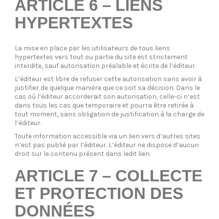
ARTICLE 6 – LIENS
HYPERTEXTES
La mise en place par les utilisateurs de tous liens
hypertextes vers tout ou partie du site est strictement
interdite, sauf autorisation préalable et écrite de l’éditeur.
L’éditeur est libre de refuser cette autorisation sans avoir à
justifier de quelque manière que ce soit sa décision. Dans le
cas où l’éditeur accorderait son autorisation, celle-ci n’est
dans tous les cas que temporaire et pourra être retirée à
tout moment, sans obligation de justification à la charge de
l’éditeur.
Toute information accessible via un lien vers d’autres sites
n’est pas publié par l’éditeur. L’éditeur ne dispose d’aucun
droit sur le contenu présent dans ledit lien.
ARTICLE 7 – COLLECTE
ET PROTECTION DES
DONNÉES