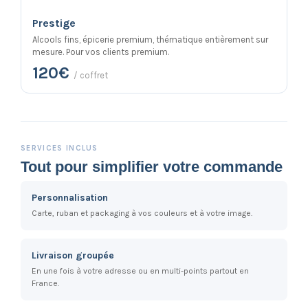
Prestige
Alcools fins, épicerie premium, thématique entièrement sur
mesure. Pour vos clients premium.
120€
/ coffret
SERVICES INCLUS
Tout pour simplifier votre commande
Personnalisation
Carte, ruban et packaging à vos couleurs et à votre image.
Livraison groupée
En une fois à votre adresse ou en multi-points partout en
France.