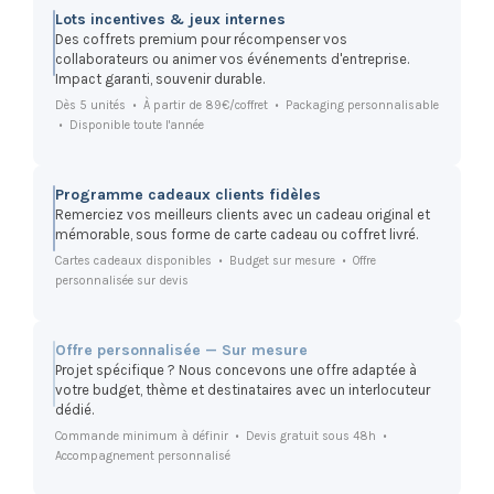
Lots incentives & jeux internes
Des coffrets premium pour récompenser vos
collaborateurs ou animer vos événements d'entreprise.
Impact garanti, souvenir durable.
Dès 5 unités • À partir de 89€/coffret • Packaging personnalisable
• Disponible toute l'année
Programme cadeaux clients fidèles
Remerciez vos meilleurs clients avec un cadeau original et
mémorable, sous forme de carte cadeau ou coffret livré.
Cartes cadeaux disponibles • Budget sur mesure • Offre
personnalisée sur devis
Offre personnalisée — Sur mesure
Projet spécifique ? Nous concevons une offre adaptée à
votre budget, thème et destinataires avec un interlocuteur
dédié.
Commande minimum à définir • Devis gratuit sous 48h •
Accompagnement personnalisé