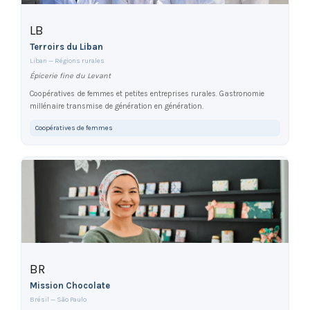
LB
Terroirs du Liban
Liban — Régions rurales
Épicerie fine du Levant
Coopératives de femmes et petites entreprises rurales. Gastronomie
millénaire transmise de génération en génération.
Coopératives de femmes
BR
Mission Chocolate
Brésil — São Paulo