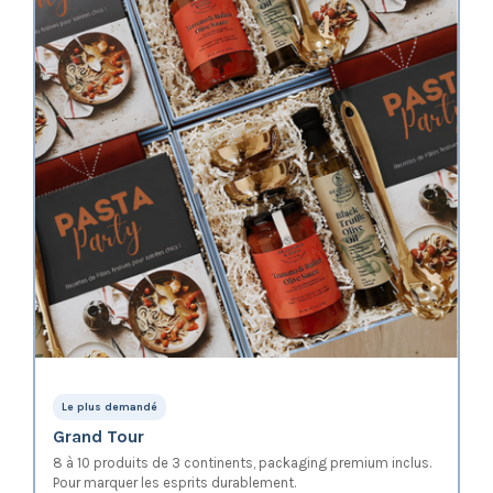
Le plus demandé
Grand Tour
8 à 10 produits de 3 continents, packaging premium inclus.
Pour marquer les esprits durablement.