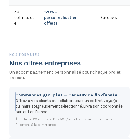
50
-20% +
coffrets et
personnalisation
Sur devis
+
offerte
NOS FORMULES
Nos offres entreprises
Un accompagnement personnalisé pour chaque projet
cadeau.
Commandes groupées — Cadeaux de fin d'année
Offrez à vos clients ou collaborateurs un coffret voyage
culinaire soigneusement sélectionné. Livraison coordonnée
partout en France.
À partir de 20 unités • Dès 59€/coffret • Livraison incluse •
Paiement à la commande