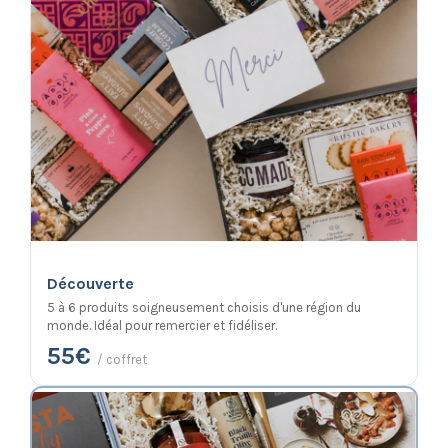
Découverte
5 à 6 produits soigneusement choisis d'une région du
monde. Idéal pour remercier et fidéliser.
55€
/ coffret