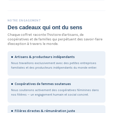
NOTRE ENGAGEMENT
Des cadeaux qui ont du sens
Chaque coffret raconte l'histoire d'artisans, de
coopératives et de familles qui perpétuent des savoir-faire
d'exception à travers le monde.
■ Artisans & producteurs indépendants
Nous travaillons exclusivement avec des petites entreprises
familiales et des producteurs indépendants du monde entier.
■ Coopératives de femmes soutenues
Nous soutenons activement des coopératives féminines dans
nos filières — un engagement humain et social concret.
■ Filières directes & rémunération juste