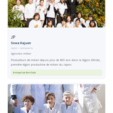
JP
Sowa Kajuen
Japon — Wakayama
Agrumes mikan
Producteurs de mikan depuis plus de 400 ans dans la région d'Arida,
première région productrice de mikan du Japon.
Entreprise familiale