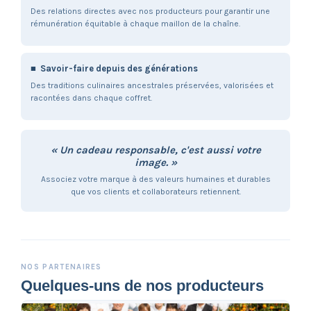
Des relations directes avec nos producteurs pour garantir une
rémunération équitable à chaque maillon de la chaîne.
■ Savoir-faire depuis des générations
Des traditions culinaires ancestrales préservées, valorisées et
racontées dans chaque coffret.
« Un cadeau responsable, c'est aussi votre
image. »
Associez votre marque à des valeurs humaines et durables
que vos clients et collaborateurs retiennent.
NOS PARTENAIRES
Quelques-uns de nos producteurs