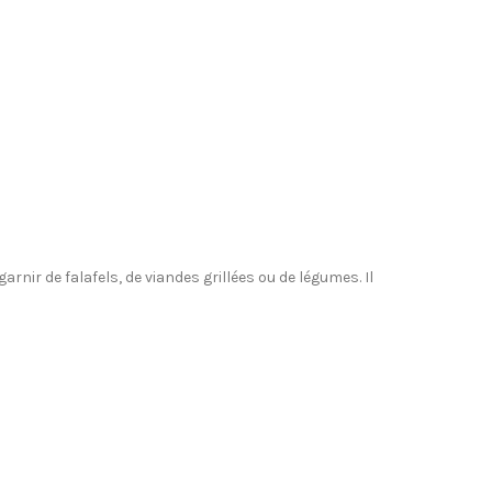
rnir de falafels, de viandes grillées ou de légumes. Il