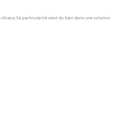
Alsace. Sa particularité vient du bain dans une solution