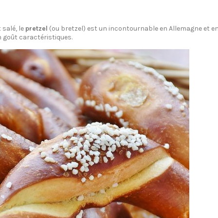
 salé, le
pretzel
(ou bretzel) est un incontournable en Allemagne et en 
n goût caractéristiques.