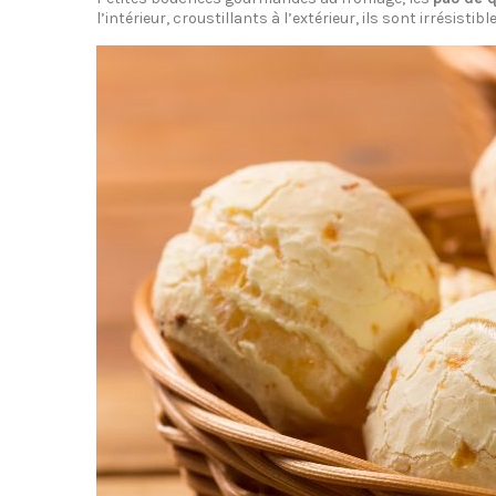
l’intérieur, croustillants à l’extérieur, ils sont irrésisti