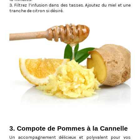
3. Filtrez l’infusion dans des tasses. Ajoutez du miel et une
tranche de citron si désiré.
3. Compote de Pommes à la Cannelle
Un accompagnement délicieux et polyvalent pour vos