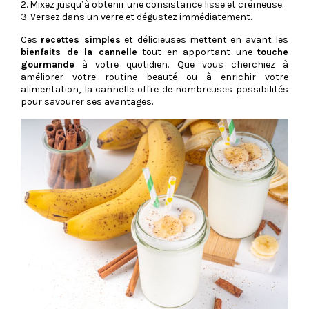
2. Mixez jusqu’à obtenir une consistance lisse et crémeuse.
3. Versez dans un verre et dégustez immédiatement.
Ces
recettes simples
et délicieuses mettent en avant les
bienfaits de la cannelle
tout en apportant une
touche
gourmande
à votre quotidien. Que vous cherchiez à
améliorer votre routine beauté ou à enrichir votre
alimentation, la cannelle offre de nombreuses possibilités
pour savourer ses avantages.