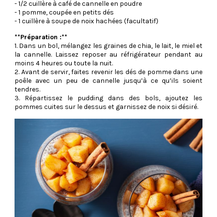
- 1/2 cuillère à café de cannelle en poudre
- 1 pomme, coupée en petits dés
- 1 cuillère à soupe de noix hachées (facultatif)
**Préparation :**
1. Dans un bol, mélangez les graines de chia, le lait, le miel et
la cannelle. Laissez reposer au réfrigérateur pendant au
moins 4 heures ou toute la nuit.
2. Avant de servir, faites revenir les dés de pomme dans une
poêle avec un peu de cannelle jusqu’à ce qu’ils soient
tendres.
3. Répartissez le pudding dans des bols, ajoutez les
pommes cuites sur le dessus et garnissez de noix si désiré.