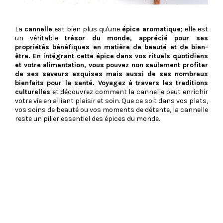
La
cannelle
est bien plus qu'une
épice aromatique
; elle est
un véritable
trésor du monde, apprécié pour ses
propriétés bénéfiques en matière de beauté et de bien-
être. En intégrant cette épice dans vos rituels quotidiens
et votre alimentation, vous pouvez non seulement profiter
de ses saveurs exquises mais aussi de ses nombreux
bienfaits pour la santé.
Voyagez à travers les traditions
culturelles
et découvrez comment la cannelle peut enrichir
votre vie en alliant plaisir et soin. Que ce soit dans vos plats,
vos soins de beauté ou vos moments de détente, la cannelle
reste un pilier essentiel des épices du monde.