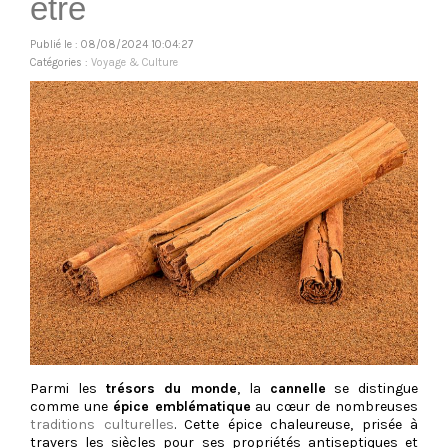
être
Publié le : 08/08/2024 10:04:27
Catégories :
Voyage & Culture
Parmi les
trésors du monde
, la
cannelle
se distingue
comme une
épice emblématique
au cœur de nombreuses
traditions culturelles
. Cette épice chaleureuse, prisée à
travers les siècles pour ses propriétés antiseptiques et