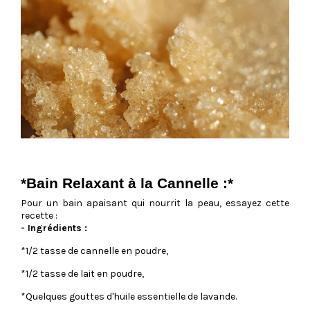
*Bain Relaxant à la Cannelle :*
Pour un bain apaisant qui nourrit la peau, essayez cette
recette :
- Ingrédients :
*1/2 tasse de cannelle en poudre,
*1/2 tasse de lait en poudre,
*Quelques gouttes d'huile essentielle de lavande.