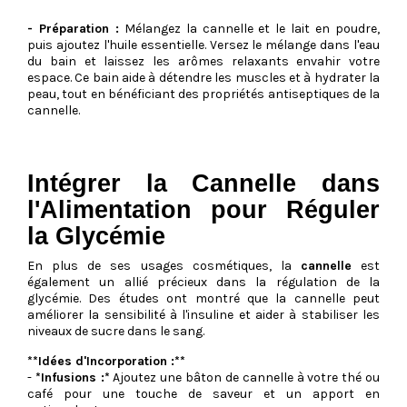
- Préparation :
Mélangez la cannelle et le lait en poudre,
puis ajoutez l'huile essentielle. Versez le mélange dans l'eau
du bain et laissez les arômes relaxants envahir votre
espace. Ce bain aide à détendre les muscles et à hydrater la
peau, tout en bénéficiant des propriétés antiseptiques de la
cannelle.
Intégrer la Cannelle dans
l'Alimentation pour Réguler
la Glycémie
En plus de ses usages cosmétiques, la
cannelle
est
également un allié précieux dans la régulation de la
glycémie. Des études ont montré que la cannelle peut
améliorer la sensibilité à l'insuline et aider à stabiliser les
niveaux de sucre dans le sang.
**Idées d'Incorporation :**
-
*Infusions :*
Ajoutez une bâton de cannelle à votre thé ou
café pour une touche de saveur et un apport en