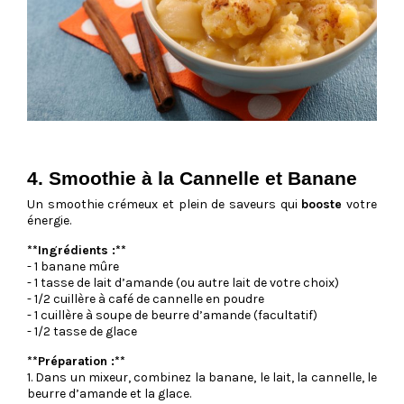
4. Smoothie à la Cannelle et Banane
Un smoothie crémeux et plein de saveurs qui
booste
votre
énergie.
**Ingrédients :**
- 1 banane mûre
- 1 tasse de lait d’amande (ou autre lait de votre choix)
- 1/2 cuillère à café de cannelle en poudre
- 1 cuillère à soupe de beurre d’amande (facultatif)
- 1/2 tasse de glace
**Préparation :**
1. Dans un mixeur, combinez la banane, le lait, la cannelle, le
beurre d’amande et la glace.