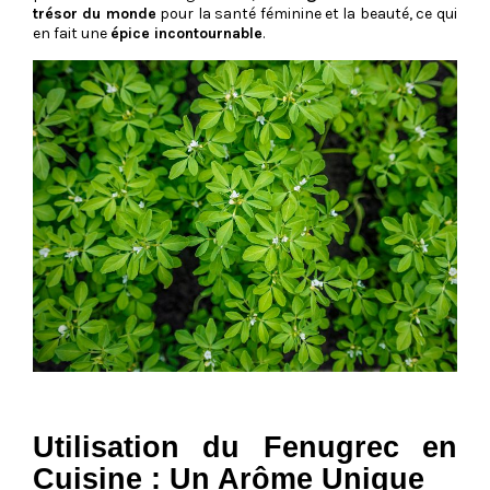
trésor du monde
pour la santé féminine et la beauté, ce qui
en fait une
épice incontournable
.
Utilisation du Fenugrec en
Cuisine : Un Arôme Unique