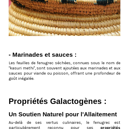
- Marinades et sauces :
Les feuilles de fenugrec séchées, connues sous le nom de
"kasuri methi", sont souvent ajoutées aux marinades et aux
sauces pour viande ou poisson, offrant une profondeur de
goût inégalée.
Propriétés Galactogènes :
Un Soutien Naturel pour l'Allaitement
Au-delà de ses vertus culinaires, le fenugrec est
particulièrement reconnu pour ses
propriétés