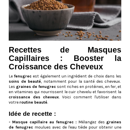
Recettes de Masques
Capillaires : Booster la
Croissance des Cheveux
Le
fenugrec
est également un ingrédient de choix dans les
soins de beauté
, notamment pour la santé des cheveux.
Les
graines de fenugrec
sont riches en protéines, en fer, et
en vitamines qui nourrissent le cuir chevelu et favorisent la
croissance des cheveux
. Voici comment l'utiliser dans
votre
routine beauté
.
Idée de recette :
- Masque capillaire au fenugrec :
Mélangez des
graines
de fenugrec
moulues avec de l'eau tiède pour obtenir une