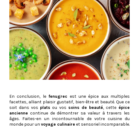
En conclusion, le
fenugrec
est une épice aux multiples
facettes, alliant plaisir gustatif, bien-être et beauté. Que ce
soit dans vos
plats
ou vos
soins de beauté
, cette
épice
ancienne
continue de démontrer sa valeur à travers les
âges. Faites-en un incontournable de votre cuisine du
monde pour un
voyage culinaire
et sensoriel incomparable.