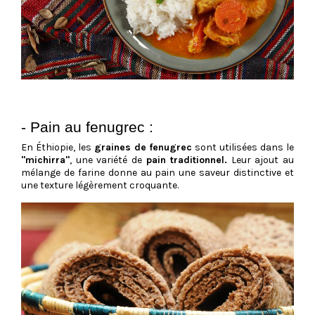
- Pain au fenugrec :
En Éthiopie, les
graines de fenugrec
sont utilisées dans le
"michirra"
, une variété de
pain traditionnel.
Leur ajout au
mélange de farine donne au pain une saveur distinctive et
une texture légèrement croquante.