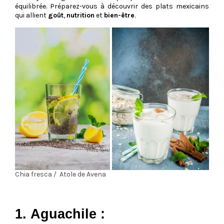
équilibrée. Préparez-vous à découvrir des plats mexicains
qui allient
goût
,
nutrition
et
bien-être
.
Chia fresca / Atole de Avena
1. Aguachile :