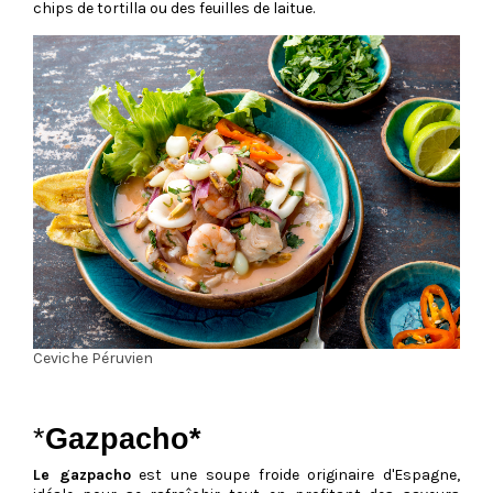
chips de tortilla ou des feuilles de laitue.
Ceviche Péruvien
*
Gazpacho*
Le gazpacho
est une soupe froide originaire d'Espagne,