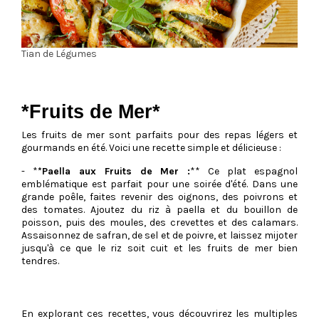
Tian de Légumes
*Fruits de Mer*
Les fruits de mer sont parfaits pour des repas légers et
gourmands en été. Voici une recette simple et délicieuse :
- *
*Paella aux Fruits de Mer :
** Ce plat espagnol
emblématique est parfait pour une soirée d'été. Dans une
grande poêle, faites revenir des oignons, des poivrons et
des tomates. Ajoutez du riz à paella et du bouillon de
poisson, puis des moules, des crevettes et des calamars.
Assaisonnez de safran, de sel et de poivre, et laissez mijoter
jusqu'à ce que le riz soit cuit et les fruits de mer bien
tendres.
En explorant ces recettes, vous découvrirez les multiples