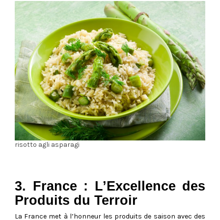
risotto agli asparagi
3. France : L’Excellence des
Produits du Terroir
La France met à l’honneur les produits de saison avec des