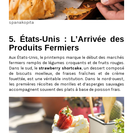
spanakopita
5. États-Unis : L’Arrivée des
Produits Fermiers
Aux États-Unis, le printemps marque le début des marchés
fermiers remplis de légumes croquants et de fruits rouges.
Dans le sud, le
strawberry shortcake
, un dessert composé
de biscuits moelleux, de fraises fraîches et de crème
fouettée, est une véritable institution. Dans le nord-ouest,
les premières récoltes de morilles et d’asperges sauvages
accompagnent souvent des plats à base de poisson frais.