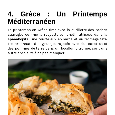
4. Grèce : Un Printemps
Méditerranéen
Le printemps en Grèce rime avec la cueillette des herbes
sauvages comme la roquette et l’aneth, utilisées dans la
spanakopita
, une tourte aux épinards et au fromage feta.
Les artichauts à la grecque, mijotés avec des carottes et
des pommes de terre dans un bouillon citronné, sont une
autre spécialité à ne pas manquer.