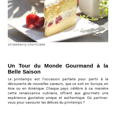
strawberry shortcake
Un Tour du Monde Gourmand à la
Belle Saison
Le printemps est l’occasion parfaite pour partir à la
découverte de nouvelles saveurs, que ce soit en Europe, en
Asie ou en Amérique. Chaque pays célèbre à sa manière
cette renaissance culinaire, offrant aux gourmets une
expérience gustative unique et authentique. Où partirez-
vous pour savourer les délices du printemps ?