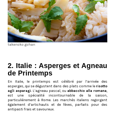
takenoko gohan
2. Italie : Asperges et Agneau
de Printemps
En Italie, le printemps est célébré par l’arrivée des
asperges, qui se dégustent dans des plats comme le
risotto
agli asparagi
. L’agneau pascal, ou
abbacchio alla romana
,
est une spécialité incontournable de la saison,
particulièrement à Rome. Les marchés italiens regorgent
également d’artichauts et de fèves, parfaits pour des
antipasti frais et savoureux.