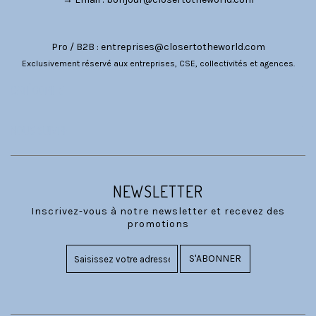
Pro / B2B :
entreprises@closertotheworld.com
Exclusivement réservé aux entreprises, CSE, collectivités et agences.
CATÉGORIES
NOUS SUIVRE
NEWSLETTER
Inscrivez-vous à notre newsletter et recevez des
promotions
S'ABONNER