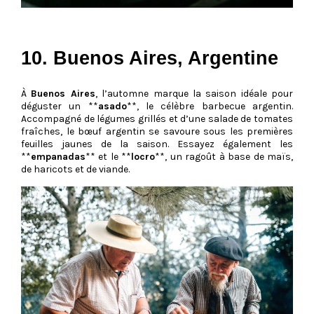
10. Buenos Aires, Argentine
À
Buenos Aires
, l’automne marque la saison idéale pour
déguster un **
asado
**, le célèbre barbecue argentin.
Accompagné de légumes grillés et d’une salade de tomates
fraîches, le bœuf argentin se savoure sous les premières
feuilles jaunes de la saison. Essayez également les
**
empanadas
** et le **
locro
**, un ragoût à base de maïs,
de haricots et de viande.