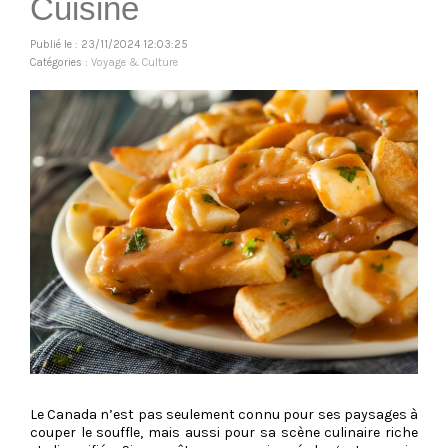
Cuisine
Publié le : 23/11/2024 12:03:25
Catégories :
Voyage & Culture
Le Canada n’est pas seulement connu pour ses paysages à
couper le souffle, mais aussi pour sa scène culinaire riche