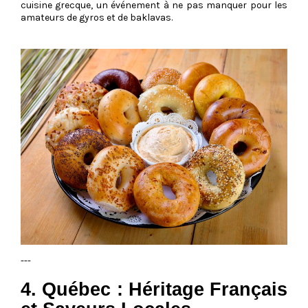
cuisine grecque, un événement à ne pas manquer pour les
amateurs de gyros et de baklavas.
---
4. Québec : Héritage Français