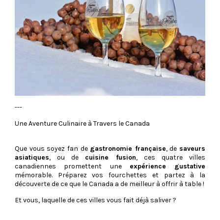
---
Une Aventure Culinaire à Travers le Canada
Que vous soyez fan de
gastronomie française
, de
saveurs
asiatiques
, ou de
cuisine fusion
, ces quatre villes
canadiennes promettent une
expérience gustative
mémorable. Préparez vos fourchettes et partez à la
découverte de ce que le Canada a de meilleur à offrir à table !
Et vous, laquelle de ces villes vous fait déjà saliver ?