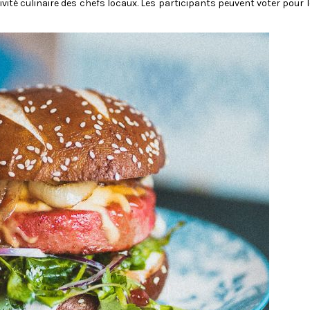
ivité culinaire des chefs locaux. Les participants peuvent voter pour