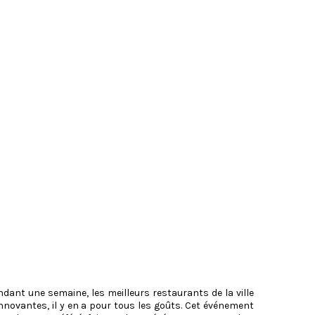
ndant une semaine, les meilleurs restaurants de la ville
nnovantes, il y en a pour tous les goûts. Cet événement