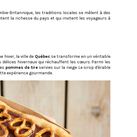
bie-Britannique, les traditions locales se mêlent à des
ètent la richesse du pays et qui invitent les voyageurs à
hiver, la ville de
Québec
se transforme en un véritable
 délices hivernaux qui réchauffent les cœurs. Parmi les
ses
pommes de tire
servies sur la neige. Le sirop d'érable
tte expérience gourmande.