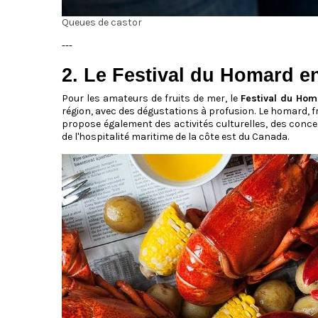
Queues de castor
---
2. Le Festival du Homard e
Pour les amateurs de fruits de mer, le
Festival du Hom
région, avec des dégustations à profusion. Le homard, fra
propose également des activités culturelles, des concer
de l'hospitalité maritime de la côte est du Canada.