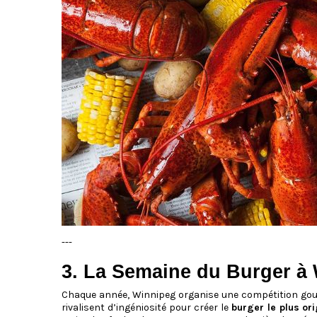
---
3. La Semaine du Burger à
Chaque année, Winnipeg organise une compétition gou
rivalisent d’ingéniosité pour créer le
burger le plus ori