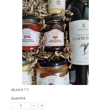
TTC
99,00 €
Quantité