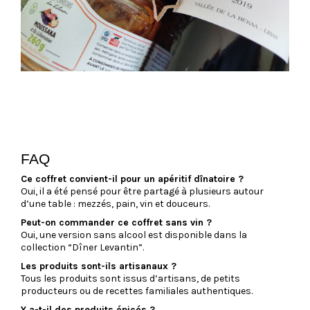
FAQ
Ce coffret convient-il pour un apéritif dînatoire ?
Oui, il a été pensé pour être partagé à plusieurs autour
d’une table : mezzés, pain, vin et douceurs.
Peut-on commander ce coffret sans vin ?
Oui, une version sans alcool est disponible dans la
collection “Dîner Levantin”.
Les produits sont-ils artisanaux ?
Tous les produits sont issus d’artisans, de petits
producteurs ou de recettes familiales authentiques.
Y a-t-il des produits épicés ?