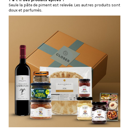
Seule la pâte de piment est relevée. Les autres produits sont
doux et parfumés.