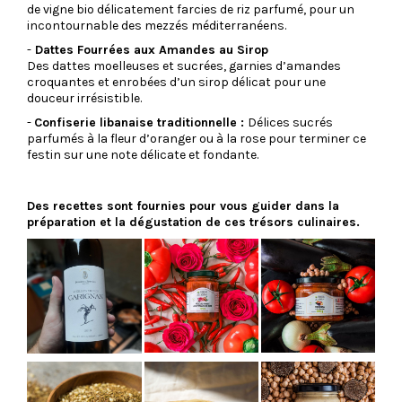
de vigne bio délicatement farcies de riz parfumé, pour un
incontournable des mezzés méditerranéens.
-
Dattes Fourrées aux Amandes au Sirop
Des dattes moelleuses et sucrées, garnies d’amandes
croquantes et enrobées d’un sirop délicat pour une
douceur irrésistible.
-
Confiserie libanaise traditionnelle :
Délices sucrés
parfumés à la fleur d’oranger ou à la rose pour terminer ce
festin sur une note délicate et fondante.
Des recettes sont fournies pour vous guider dans la
préparation et la dégustation de ces trésors culinaires.