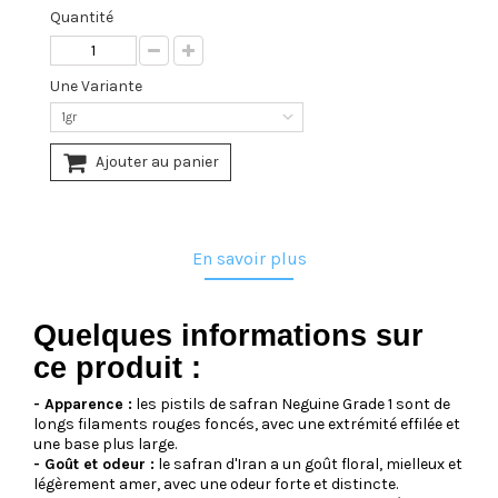
Quantité
Une Variante
1gr
Ajouter au panier
En savoir plus
Quelques informations sur
ce produit :
- Apparence :
les pistils de safran Neguine Grade 1 sont de
longs filaments rouges foncés, avec une extrémité effilée et
une base plus large.
- Goût et odeur :
le safran d'Iran a un goût floral, mielleux et
légèrement amer, avec une odeur forte et distincte.