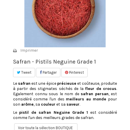
Imprimer
Safran - Pistils Neguine Grade 1
Tweet
Partager
Pinterest
Le
safran
est une épice
précieuse
et coûteuse, produite
à partir des stigmates séchés de la
fleur de crocus
.
Egalement connu sous le nom de
safran persan
, est
considéré comme l'un des
meilleurs au monde
pour
son
arôme
, sa
couleur
et sa
saveur
.
Le
pistil de safran Neguine Grade 1
est considéré
comme l'un des meilleurs grades de safran.
Voir toute la sélection BOUTIQUE