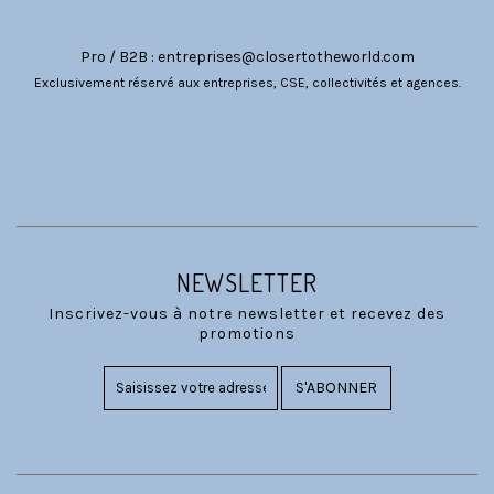
Pro / B2B :
entreprises@closertotheworld.com
Exclusivement réservé aux entreprises, CSE, collectivités et agences.
CATÉGORIES
NOUS SUIVRE
NEWSLETTER
Inscrivez-vous à notre newsletter et recevez des
promotions
S'ABONNER