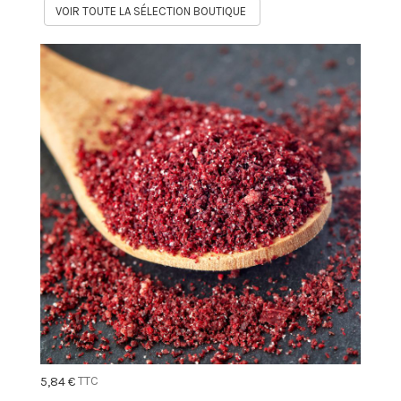
VOIR TOUTE LA SÉLECTION BOUTIQUE
TTC
5,84 €