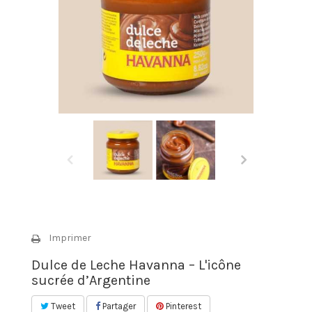
Imprimer
Dulce de Leche Havanna – L'icône
sucrée d’Argentine
Tweet
Partager
Pinterest