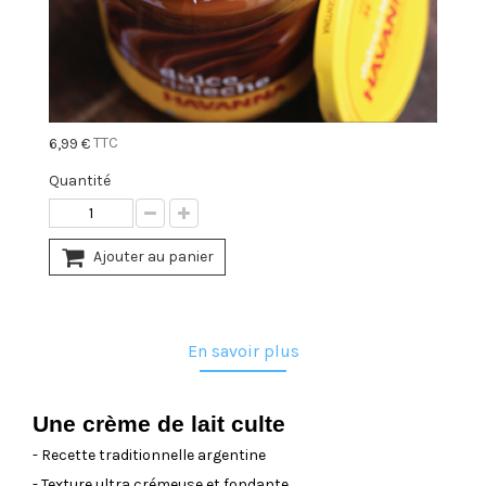
TTC
6,99 €
Quantité
Ajouter au panier
En savoir plus
Une crème de lait culte
- Recette traditionnelle argentine
- Texture ultra crémeuse et fondante