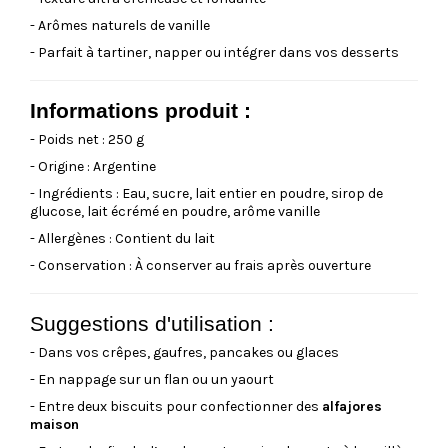
- Arômes naturels de vanille
- Parfait à tartiner, napper ou intégrer dans vos desserts
Informations produit :
- Poids net : 250 g
- Origine : Argentine
- Ingrédients : Eau, sucre, lait entier en poudre, sirop de
glucose, lait écrémé en poudre, arôme vanille
- Allergènes : Contient du lait
- Conservation : À conserver au frais après ouverture
Suggestions d'utilisation :
- Dans vos crêpes, gaufres, pancakes ou glaces
- En nappage sur un flan ou un yaourt
- Entre deux biscuits pour confectionner des
alfajores
maison