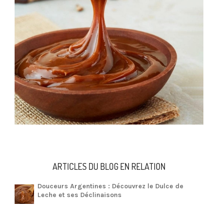
ARTICLES DU BLOG EN RELATION
Douceurs Argentines : Découvrez le Dulce de
Leche et ses Déclinaisons