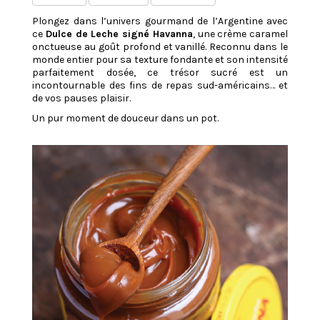
Plongez dans l’univers gourmand de l’Argentine avec
ce
Dulce de Leche signé Havanna
, une crème caramel
onctueuse au goût profond et vanillé. Reconnu dans le
monde entier pour sa texture fondante et son intensité
parfaitement dosée, ce trésor sucré est un
incontournable des fins de repas sud-américains… et
de vos pauses plaisir.
Un pur moment de douceur dans un pot.