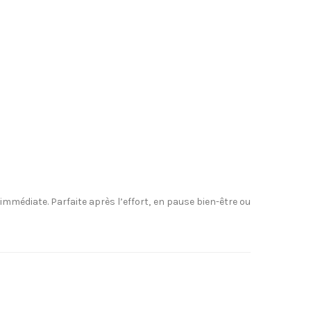
immédiate. Parfaite après l’effort, en pause bien-être ou