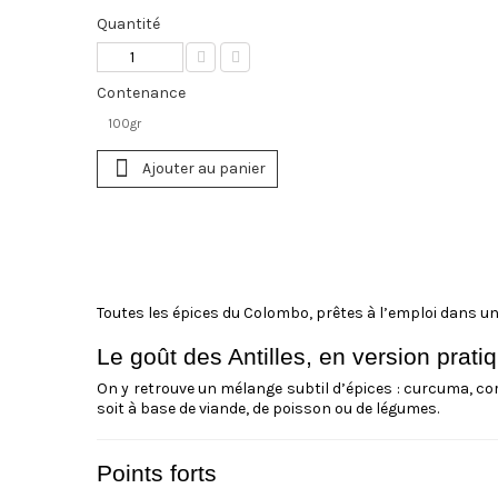
Quantité
Contenance
100gr
Ajouter au panier
Toutes les épices du Colombo, prêtes à l’emploi dans un
Le goût des Antilles, en version pratiq
On y retrouve un mélange subtil d’épices : curcuma, cor
soit à base de viande, de poisson ou de légumes.
Points forts