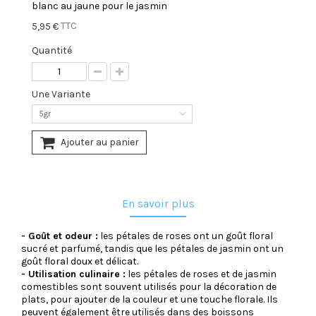
blanc au jaune pour le jasmin
TTC
5,95 €
Quantité
Une Variante
5gr
Ajouter au panier
En savoir plus
- Goût et odeur :
les pétales de roses ont un goût floral
sucré et parfumé, tandis que les pétales de jasmin ont un
goût floral doux et délicat.
- Utilisation culinaire :
les pétales de roses et de jasmin
comestibles sont souvent utilisés pour la décoration de
plats, pour ajouter de la couleur et une touche florale. Ils
peuvent également être utilisés dans des boissons