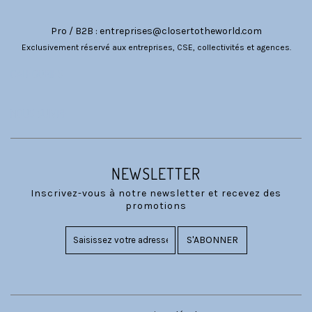
Pro / B2B :
entreprises@closertotheworld.com
Exclusivement réservé aux entreprises, CSE, collectivités et agences.
CATÉGORIES
NOUS SUIVRE
NEWSLETTER
Inscrivez-vous à notre newsletter et recevez des
promotions
S'ABONNER