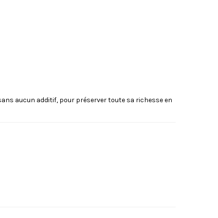
sans aucun additif, pour préserver toute sa richesse en