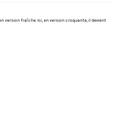
 version fraîche. Ici, en version croquante, il devient