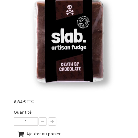
TTC
6,84 €
Quantité
Ajouter au panier