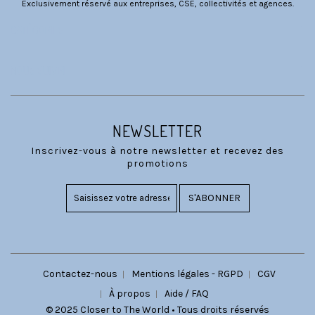
Exclusivement réservé aux entreprises, CSE, collectivités et agences.
CATÉGORIES
NOUS SUIVRE
NEWSLETTER
Inscrivez-vous à notre newsletter et recevez des
promotions
S'ABONNER
Contactez-nous
Mentions légales - RGPD
CGV
À propos
Aide / FAQ
© 2025 Closer to The World • Tous droits réservés