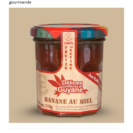
gourmande