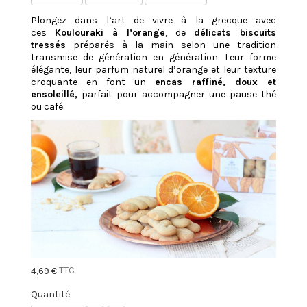
Plongez dans l’art de vivre à la grecque avec
ces
Koulouraki à l’orange
, de
délicats biscuits
tressés
préparés à la main selon une tradition
transmise de génération en génération. Leur forme
élégante, leur parfum naturel d’orange et leur texture
croquante en font un
encas raffiné, doux et
ensoleillé,
parfait pour accompagner une pause thé
ou café.
TTC
4,69 €
Quantité