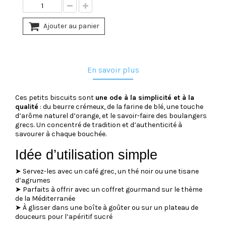
Ajouter au panier
En savoir plus
Ces petits biscuits sont
une ode à la simplicité et à la
qualité
: du beurre crémeux, de la farine de blé, une touche
d’arôme naturel d’orange, et le savoir-faire des boulangers
grecs. Un concentré de tradition et d’authenticité à
savourer à chaque bouchée.
Idée d’utilisation simple
➤ Servez-les avec un café grec, un thé noir ou une tisane
d’agrumes
➤ Parfaits à offrir avec un coffret gourmand sur le thème
de la Méditerranée
➤ À glisser dans une boîte à goûter ou sur un plateau de
douceurs pour l’apéritif sucré