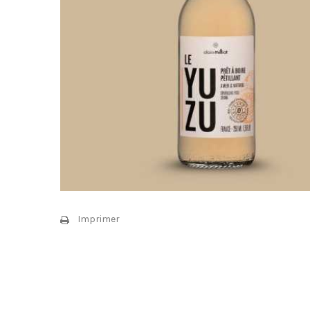
Imprimer