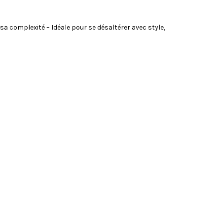
 sa complexité – Idéale pour se désaltérer avec style,