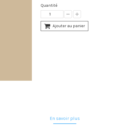
Quantité
Ajouter au panier
En savoir plus