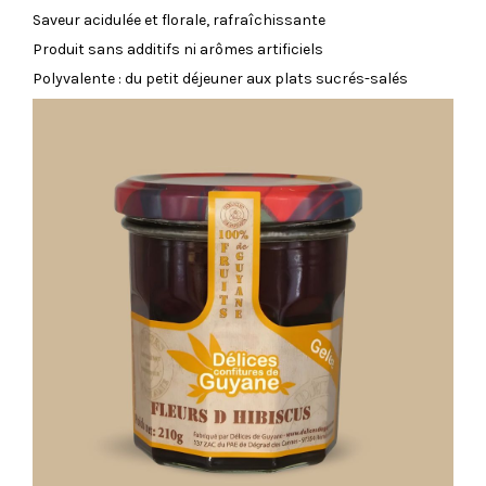
Saveur acidulée et florale, rafraîchissante
Produit sans additifs ni arômes artificiels
Polyvalente : du petit déjeuner aux plats sucrés-salés