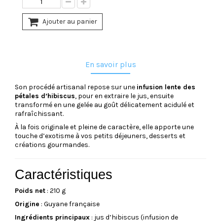
Ajouter au panier
En savoir plus
Son procédé artisanal repose sur une
infusion lente des
pétales d’hibiscus
, pour en extraire le jus, ensuite
transformé en une gelée au goût délicatement acidulé et
rafraîchissant.
À la fois originale et pleine de caractère, elle apporte une
touche d’exotisme à vos petits déjeuners, desserts et
créations gourmandes.
Caractéristiques
Poids net
: 210 g
Origine
: Guyane française
Ingrédients principaux
: jus d’hibiscus (infusion de