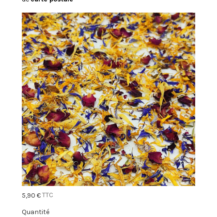
TTC
5,90 €
Quantité