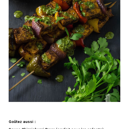
Goûtez aussi :