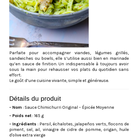
Parfaite pour accompagner viandes, légumes grillés,
sandwiches ou bowls, elle s’utilise aussi bien en marinade
qu’en sauce de finition. Un indispensable à toujours avoir
sous la main pour rehausser vos plats du quotidien sans
effort.
Le goût d’une cuisine vivante, simple et généreuse.
Détails du produit
- Nom
: Sauce Chimichurri Original – Épicée Moyenne
- Poids net
: 165 g
- Ingrédients
: Persil, échalotes, jalapeños verts, flocons de
piment, sel, ail, vinaigre de cidre de pomme, origan, huile
d'olive extra vierge