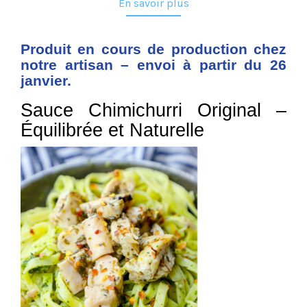
En savoir plus
Produit en cours de production chez
notre artisan – envoi à partir du 26
janvier.
Sauce Chimichurri Original –
Équilibrée et Naturelle