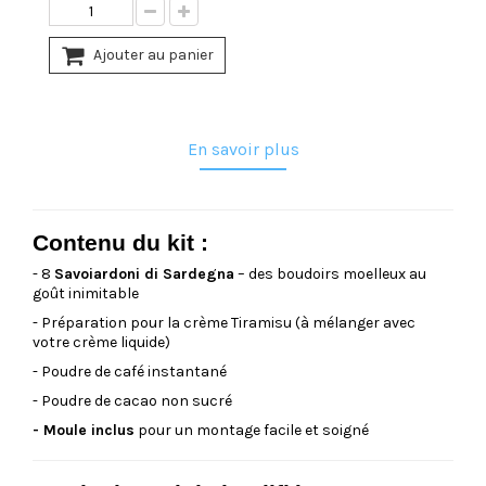
Ajouter au panier
En savoir plus
Contenu du kit :
- 8
Savoiardoni di Sardegna
– des boudoirs moelleux au
goût inimitable
- Préparation pour la crème Tiramisu (à mélanger avec
votre crème liquide)
- Poudre de café instantané
- Poudre de cacao non sucré
- Moule inclus
pour un montage facile et soigné