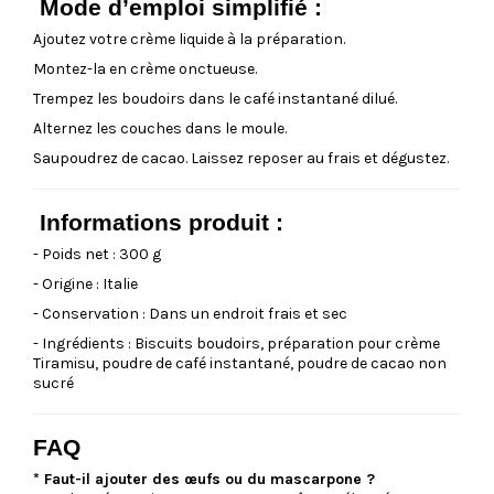
Mode d’emploi simplifié :
Ajoutez votre crème liquide à la préparation.
Montez-la en crème onctueuse.
Trempez les boudoirs dans le café instantané dilué.
Alternez les couches dans le moule.
Saupoudrez de cacao. Laissez reposer au frais et dégustez.
Informations produit :
- Poids net : 300 g
- Origine : Italie
- Conservation : Dans un endroit frais et sec
- Ingrédients : Biscuits boudoirs, préparation pour crème
Tiramisu, poudre de café instantané, poudre de cacao non
sucré
FAQ
* Faut-il ajouter des œufs ou du mascarpone ?