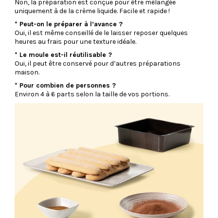
Non, la préparation est conçue pour être mélangée
uniquement à de la crème liquide. Facile et rapide !
* Peut-on le préparer à l’avance ?
Oui, il est même conseillé de le laisser reposer quelques
heures au frais pour une texture idéale.
* Le moule est-il réutilisable ?
Oui, il peut être conservé pour d’autres préparations
maison.
* Pour combien de personnes ?
Environ 4 à 6 parts selon la taille de vos portions.