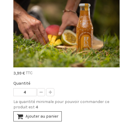
TTC
3,99 €
Quantité
La quantité minimale pour pouvoir commander ce
produit est
4
Ajouter au panier