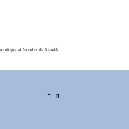
étabolique et Booster de Beauté