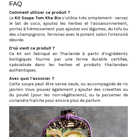
FAQ
Comment utiliser ce produit ?
Le
Kit Soupe Tom Kha Bio
s’utilise très simplement : versez
le lait de coco, ajoutez les herbes et l’assaisonnement,
portez à frémissement puis ajoutez vos légumes, du tofu ou
des champignons. Terminez avec le piment selon l’intensité
désirée.
D’où vient ce produit ?
Ce kit est fabriqué en Thaïlande à partir d’ingrédients
biologiques fournis par une ferme durable certifiée,
spécialisée dans les herbes et produits thaïlandais
authentiques.
Avec quoi l’associer ?
Cette soupe peut être servie seule, ou accompagnée de riz
jasmin. Vous pouvez également y ajouter des crevettes ou
du poulet (pour les non-végétariens), ou la parsemer de
coriandre fraîche pour encore plus de parfum.