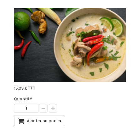
TTC
15,99 €
Quantité
Ajouter au panier