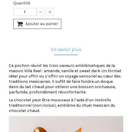
Quantité
Ajouter au panier
En savoir plus
Ce pochon réunit les trois saveurs emblématiques de la
maison Villa Real : amande, vanille et sweet dark. Un format
idéal pour offrir ou s’offrir un voyage sensoriel au cœur des
traditions mexicaines. Il suffit de faire fondre un disque
dans du lait chaud pour obtenir une boisson onctueuse,
parfumée, profondément réconfortante.
Le chocolat peut être mousseux à l’aide d’un molinillo
traditionnel (non inclus), emblème du rituel mexicain du
chocolat chaud.