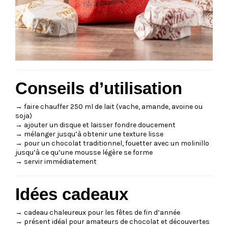
Conseils d’utilisation
→ faire chauffer 250 ml de lait (vache, amande, avoine ou
soja)
→ ajouter un disque et laisser fondre doucement
→ mélanger jusqu’à obtenir une texture lisse
→ pour un chocolat traditionnel, fouetter avec un molinillo
jusqu’à ce qu’une mousse légère se forme
→ servir immédiatement
Idées cadeaux
→ cadeau chaleureux pour les fêtes de fin d’année
→ présent idéal pour amateurs de chocolat et découvertes