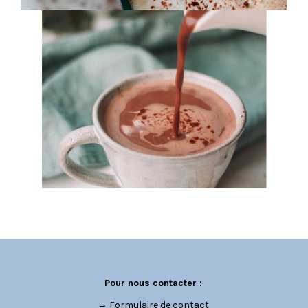
Pour nous contacter :
→
Formulaire de contact