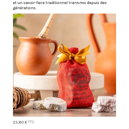
et un savoir-faire traditionnel transmis depuis des
générations.
TTC
23,80 €