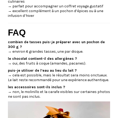
culinaires
→ parfait pour accompagner un coffret voyage gustatif
→ excellent complément à un pochon d’épices ou à une
infusion d’hiver
FAQ
combien de tasses puis-je préparer avec un pochon de
300 g ?
→ environ 6 grandes tasses, une par disque.
le chocolat contient-il des allergènes ?
→ oui, des fruits à coque (amandes, pacanes).
puis-je utiliser de l’eau au lieu du lait ?
→ cela est possible, mais le résultat sera moins onctueux.
Le lait reste recommandé pour une expérience authentique.
les accessoires sont-ils inclus ?
→ non, le molinillo et la carafe visibles sur certaines photos
ne sont pas inclus.