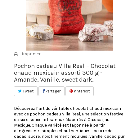
Imprimer
Pochon cadeau Villa Real – Chocolat
chaud mexicain assorti 300 g -
Amande, Vanille, sweet dark,
Tweet
Partager
Pinterest
Découvrez l’art du véritable chocolat chaud mexicain
avec ce pochon cadeau Villa Real, une sélection festive
de six disques artisanaux élaborés à Oaxaca, au
Mexique. Chaque variété est façonnée à partir
d’ingrédients simples et authentiques : beurre de
cacao, sucre, noix finement moulues, vanille, cacao pur