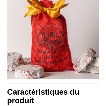
Caractéristiques du
produit