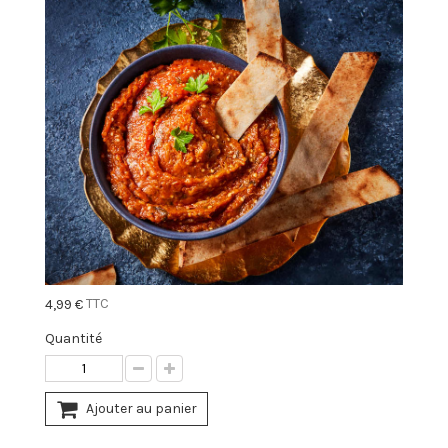
TTC
4,99 €
Quantité
Ajouter au panier