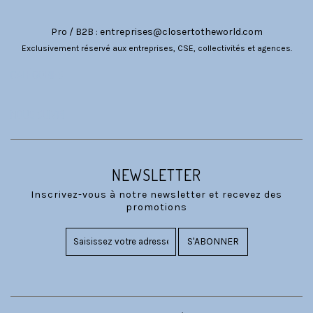
Pro / B2B :
entreprises@closertotheworld.com
Exclusivement réservé aux entreprises, CSE, collectivités et agences.
CATÉGORIES
NOUS SUIVRE
NEWSLETTER
Inscrivez-vous à notre newsletter et recevez des
promotions
S'ABONNER