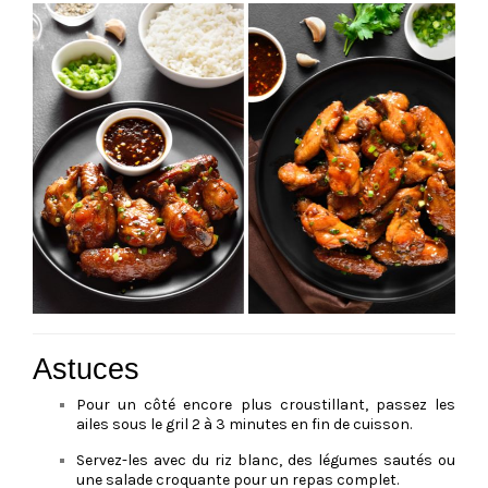
Astuces
Pour un côté encore plus croustillant, passez les
ailes sous le gril 2 à 3 minutes en fin de cuisson.
Servez-les avec du riz blanc, des légumes sautés ou
une salade croquante pour un repas complet.