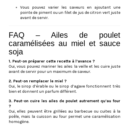
Vous pouvez varier les saveurs en ajoutant une
pointe de piment ou un filet de jus de citron vert juste
avant de servir.
FAQ – Ailes de poulet
caramélisées au miel et sauce
soja
1. Peut-on préparer cette recette à l’avance ?
Oui, vous pouvez mariner les ailes la veille et les cuire juste
avant de servir pour un maximum de saveur.
2. Peut-on remplacer le miel ?
Oui, le sirop d’érable ou le sirop d’agave fonctionnent très
bien et donnent un parfum différent.
3. Peut-on cuire les ailes de poulet autrement qu’au four
?
Oui, elles peuvent être grillées au barbecue ou cuites à la
poêle, mais la cuisson au four permet une caramélisation
homogène.