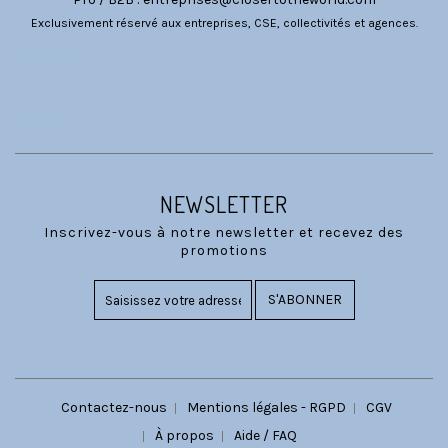
Exclusivement réservé aux entreprises, CSE, collectivités et agences.
CATÉGORIES
NOUS SUIVRE
NEWSLETTER
Inscrivez-vous à notre newsletter et recevez des
promotions
S'ABONNER
Contactez-nous
Mentions légales - RGPD
CGV
À propos
Aide / FAQ