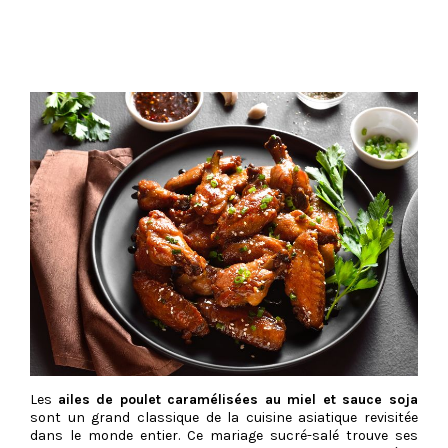
Les
ailes de poulet caramélisées au miel et sauce soja
sont un grand classique de la cuisine asiatique revisitée
dans le monde entier. Ce mariage sucré-salé trouve ses