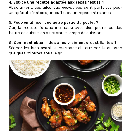
4. Est-ce une recette adaptée aux repas festifs ?
Absolument, ces ailes sucrées-salées sont parfaites pour
un apéritif dînatoire, un buffet ou un repas entre amis.
5. Peut-on utiliser une autre partie du poulet ?
Oui, la recette fonctionne aussi avec des pilons ou des
hauts de cuisse, en ajustant le temps de cuisson.
6. Comment obtenir des ailes vraiment croustillantes ?
Séchez-les bien avant la marinade et terminez la cuisson
quelques minutes sous le gril.