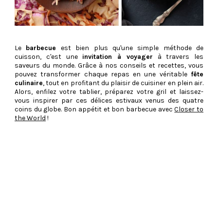
Le
barbecue
est bien plus qu'une simple méthode de
cuisson, c'est une
invitation à voyager
à travers les
saveurs du monde. Grâce à nos conseils et recettes, vous
pouvez transformer chaque repas en une véritable
fête
culinaire
, tout en profitant du plaisir de cuisiner en plein air.
Alors, enfilez votre tablier, préparez votre gril et laissez-
vous inspirer par ces délices estivaux venus des quatre
coins du globe. Bon appétit et bon barbecue avec
Closer to
the World
!