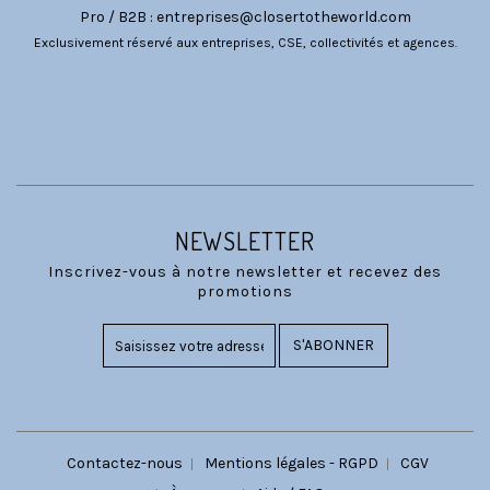
Pro / B2B :
entreprises@closertotheworld.com
Exclusivement réservé aux entreprises, CSE, collectivités et agences.
CATÉGORIES
NOUS SUIVRE
NEWSLETTER
Inscrivez-vous à notre newsletter et recevez des
promotions
S'ABONNER
Contactez-nous
Mentions légales - RGPD
CGV