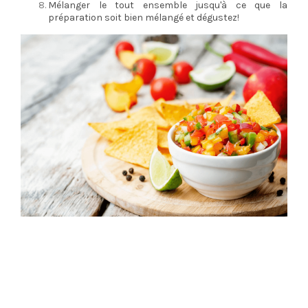
Mélanger le tout ensemble jusqu'à ce que la
préparation soit bien mélangé et dégustez!