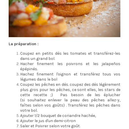
La préparation :
Coupez en petits dés les tomates et transférez-les
dans un grand bol.
Hacher finement les poivrons et les jalapeños
épépinés.
Hachez finement l'oignon et transférez tous vos
légumes dans le bol
Coupez les pêches en dés. coupez des dés légèrement
plus gros pour les pêches, ce sont elles, les stars de
cette recette ;) Pas besoin de les éplucher
(si souhaitez enlever la peau des pêches allez-y,
faîtes selon vos goûts) . Transférez les pêches dans
votre bol.
Ajouter 1/2 bouquet de coriandre hachée,
Ajouter le jus d'un demi-citron
Saler et Poivrer selon votre goût.