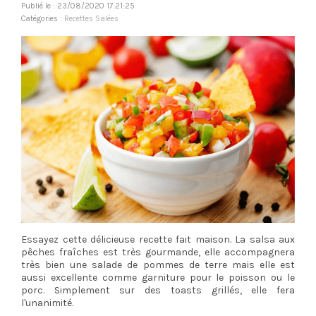
Publié le : 23/08/2020 17:21:25
Catégories :
Recettes Salées
Essayez cette délicieuse recette fait maison. La salsa aux
pêches fraîches est très gourmande, elle accompagnera
très bien une salade de pommes de terre mais elle est
aussi excellente comme garniture pour le poisson ou le
porc. Simplement sur des toasts grillés, elle fera
l'unanimité.