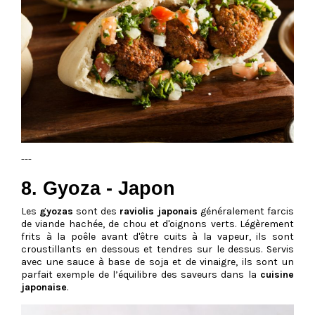
---
8. Gyoza - Japon
Les
gyozas
sont des
raviolis japonais
généralement farcis
de viande hachée, de chou et d'oignons verts. Légèrement
frits à la poêle avant d'être cuits à la vapeur, ils sont
croustillants en dessous et tendres sur le dessus. Servis
avec une sauce à base de soja et de vinaigre, ils sont un
parfait exemple de l’équilibre des saveurs dans la
cuisine
japonaise
.