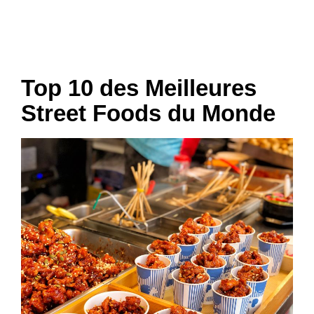
Top 10 des Meilleures
Street Foods du Monde