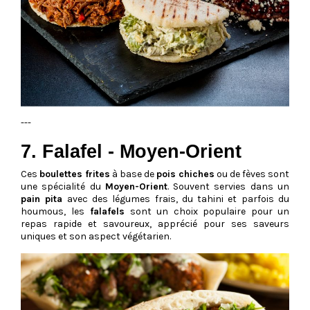
---
7. Falafel - Moyen-Orient
Ces
boulettes frites
à base de
pois chiches
ou de fèves sont
une spécialité du
Moyen-Orient
. Souvent servies dans un
pain pita
avec des légumes frais, du tahini et parfois du
houmous, les
falafels
sont un choix populaire pour un
repas rapide et savoureux, apprécié pour ses saveurs
uniques et son aspect végétarien.