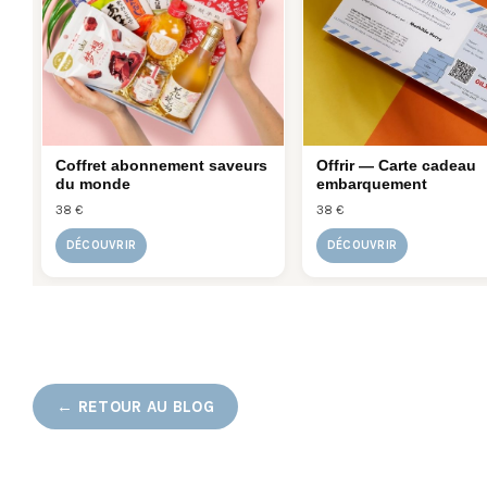
Coffret abonnement saveurs
Offrir — Carte cadeau
du monde
embarquement
38 €
38 €
DÉCOUVRIR
DÉCOUVRIR
← RETOUR AU BLOG