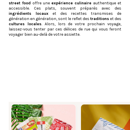
street food
offre une
expérience culinaire
authentique et
accessible. Ces plats, souvent préparés avec des
ingrédients locaux
et des recettes transmises de
génération en génération, sont le reflet des
traditions
et des
cultures locales
. Alors, lors de votre prochain voyage,
laissez-vous tenter par ces délices de rue qui vous feront
voyager bien au-delà de votre assiette.