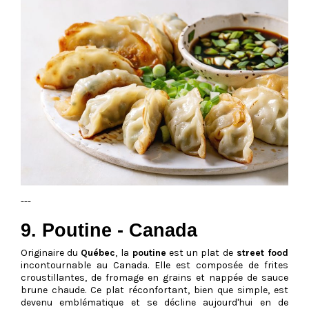
---
9. Poutine - Canada
Originaire du
Québec
, la
poutine
est un plat de
street food
incontournable au Canada. Elle est composée de frites
croustillantes, de fromage en grains et nappée de sauce
brune chaude. Ce plat réconfortant, bien que simple, est
devenu emblématique et se décline aujourd'hui en de