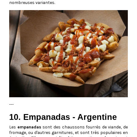
nombreuses variantes.
---
10. Empanadas - Argentine
Les
empanadas
sont des chaussons fourrés de viande, de
fromage, ou d'autres garnitures, et sont très populaires en