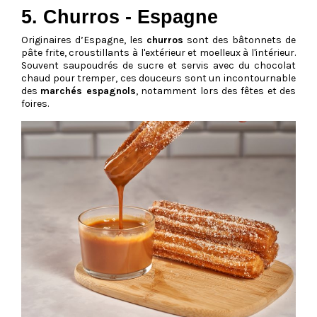
5. Churros - Espagne
Originaires d’Espagne, les
churros
sont des bâtonnets de
pâte frite, croustillants à l'extérieur et moelleux à l'intérieur.
Souvent saupoudrés de sucre et servis avec du chocolat
chaud pour tremper, ces douceurs sont un incontournable
des
marchés espagnols
, notamment lors des fêtes et des
foires.