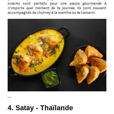
snacks sont parfaits pour une pause gourmande à
n’importe quel moment de la journée. Ils sont souvent
accompagnés de chutney à la menthe ou de tamarin.
---
4. Satay - Thaïlande