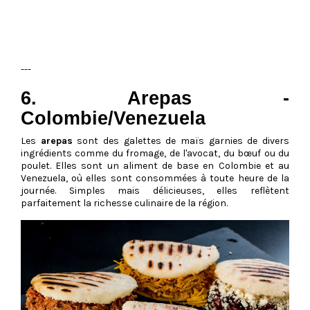
---
6. Arepas -
Colombie/Venezuela
Les
arepas
sont des galettes de maïs garnies de divers
ingrédients comme du fromage, de l'avocat, du bœuf ou du
poulet. Elles sont un aliment de base en Colombie et au
Venezuela, où elles sont consommées à toute heure de la
journée. Simples mais délicieuses, elles reflètent
parfaitement la richesse culinaire de la région.