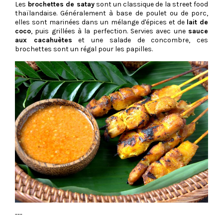
Les
brochettes de satay
sont un classique de la street food
thaïlandaise. Généralement à base de poulet ou de porc,
elles sont marinées dans un mélange d'épices et de
lait de
coco
, puis grillées à la perfection. Servies avec une
sauce
aux cacahuètes
et une salade de concombre, ces
brochettes sont un régal pour les papilles.
---