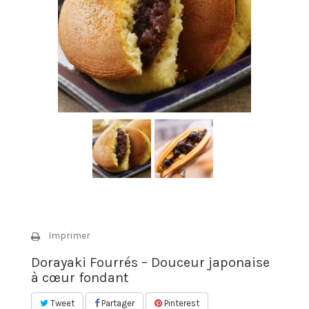
Imprimer
Dorayaki Fourrés – Douceur japonaise
à cœur fondant
Tweet
Partager
Pinterest