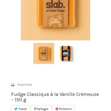
Imprimer
Fudge Classique à la Vanille Crémeuse
– 150 g
Tweet
Partager
Pinterest