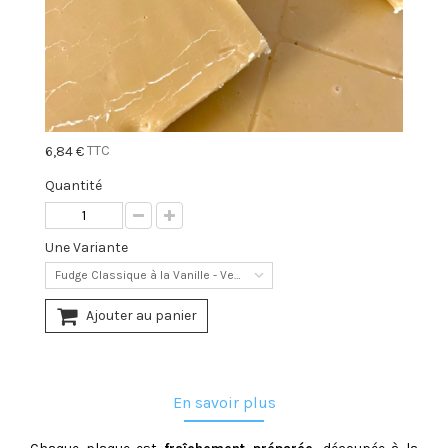
TTC
6,84 €
Quantité
Une Variante
Fudge Classique à la Vanille - Vegan
Ajouter au panier
En savoir plus