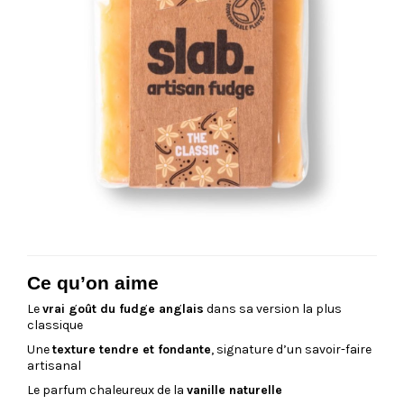
Ce qu’on aime
Le
vrai goût du fudge anglais
dans sa version la plus
classique
Une
texture tendre et fondante
, signature d’un savoir-faire
artisanal
Le parfum chaleureux de la
vanille naturelle