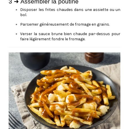
3 ➜ Assembler la poutine
Disposer les frites chaudes dans une assiette ou un
bol.
Parsemer généreusement de fromage en grains.
Verser la sauce brune bien chaude par-dessus pour
faire légèrement fondre le fromage.