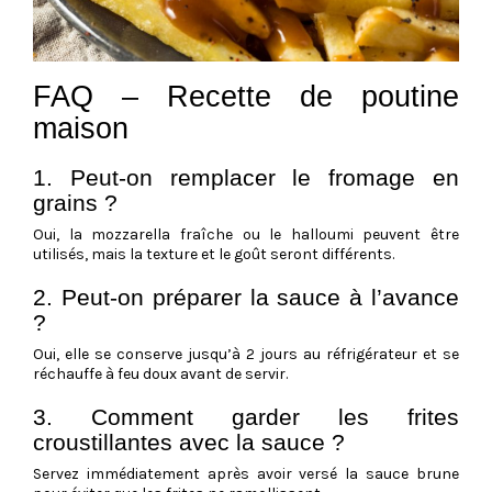
FAQ – Recette de poutine
maison
1. Peut-on remplacer le fromage en
grains ?
Oui, la mozzarella fraîche ou le halloumi peuvent être
utilisés, mais la texture et le goût seront différents.
2. Peut-on préparer la sauce à l’avance
?
Oui, elle se conserve jusqu’à 2 jours au réfrigérateur et se
réchauffe à feu doux avant de servir.
3. Comment garder les frites
croustillantes avec la sauce ?
Servez immédiatement après avoir versé la sauce brune