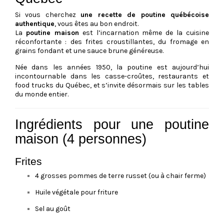
Si vous cherchez
une recette de poutine québécoise
authentique
, vous êtes au bon endroit.
La
poutine maison
est l’incarnation même de la cuisine
réconfortante : des frites croustillantes, du fromage en
grains fondant et une sauce brune généreuse.
Née dans les années 1950, la poutine est aujourd’hui
incontournable dans les casse-croûtes, restaurants et
food trucks du Québec, et s’invite désormais sur les tables
du monde entier.
Ingrédients pour une poutine
maison (4 personnes)
Frites
4 grosses pommes de terre russet (ou à chair ferme)
Huile végétale pour friture
Sel au goût