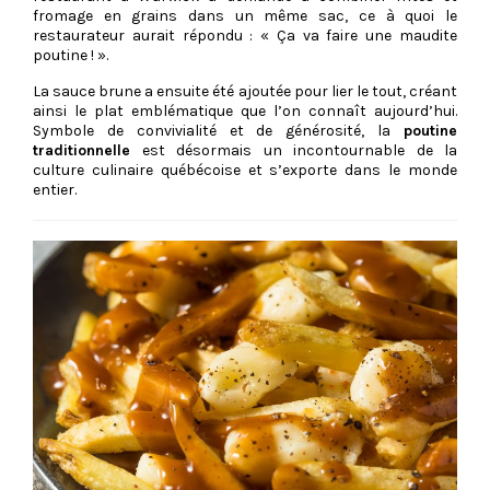
fromage en grains dans un même sac, ce à quoi le
restaurateur aurait répondu :
« Ça va faire une maudite
poutine ! »
.
La sauce brune a ensuite été ajoutée pour lier le tout, créant
ainsi le plat emblématique que l’on connaît aujourd’hui.
Symbole de convivialité et de générosité, la
poutine
traditionnelle
est désormais un incontournable de la
culture culinaire québécoise et s’exporte dans le monde
entier.