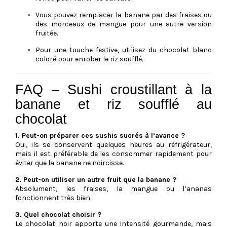
Vous pouvez remplacer la banane par des fraises ou
des morceaux de mangue pour une autre version
fruitée.
Pour une touche festive, utilisez du chocolat blanc
coloré pour enrober le riz soufflé.
FAQ – Sushi croustillant à la
banane et riz soufflé au
chocolat
1. Peut-on préparer ces sushis sucrés à l’avance ?
Oui, ils se conservent quelques heures au réfrigérateur,
mais il est préférable de les consommer rapidement pour
éviter que la banane ne noircisse.
2. Peut-on utiliser un autre fruit que la banane ?
Absolument, les fraises, la mangue ou l’ananas
fonctionnent très bien.
3. Quel chocolat choisir ?
Le chocolat noir apporte une intensité gourmande, mais