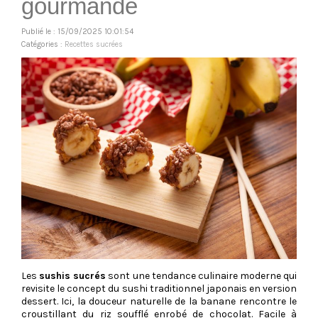
gourmande
Publié le : 15/09/2025 10:01:54
Catégories :
Recettes sucrées
Les
sushis sucrés
sont une tendance culinaire moderne qui
revisite le concept du sushi traditionnel japonais en version
dessert. Ici, la douceur naturelle de la banane rencontre le
croustillant du riz soufflé enrobé de chocolat. Facile à