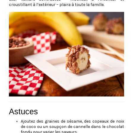
croustillant à l’extérieur – plaira à toute la famille.
Astuces
Ajoutez des graines de sésame, des copeaux de noix
de coco ou un soupçon de cannelle dans le chocolat
fondu pour varier les saveurs.