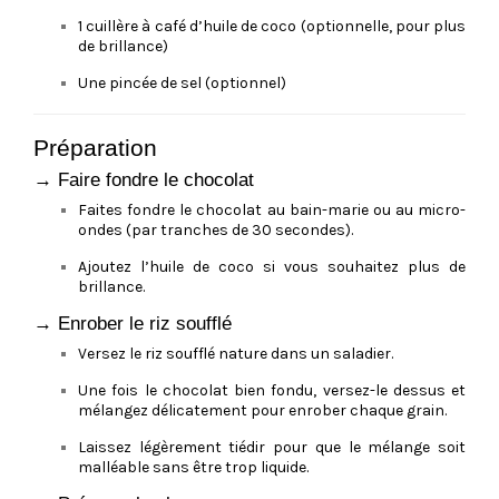
1 cuillère à café d’huile de coco (optionnelle, pour plus
de brillance)
Une pincée de sel (optionnel)
Préparation
→ Faire fondre le chocolat
Faites fondre le chocolat au bain-marie ou au micro-
ondes (par tranches de 30 secondes).
Ajoutez l’huile de coco si vous souhaitez plus de
brillance.
→ Enrober le riz soufflé
Versez le riz soufflé nature dans un saladier.
Une fois le chocolat bien fondu, versez-le dessus et
mélangez délicatement pour enrober chaque grain.
Laissez légèrement tiédir pour que le mélange soit
malléable sans être trop liquide.