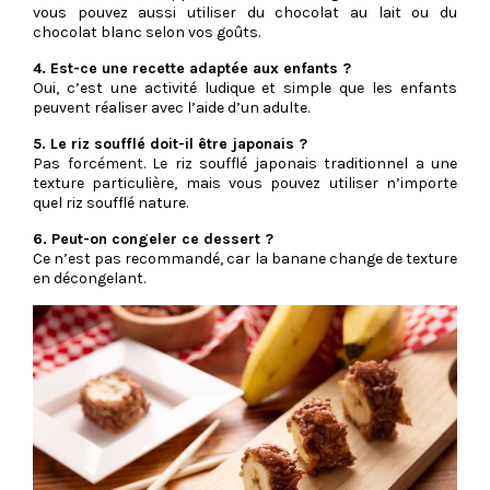
vous pouvez aussi utiliser du chocolat au lait ou du
chocolat blanc selon vos goûts.
4. Est-ce une recette adaptée aux enfants ?
Oui, c’est une activité ludique et simple que les enfants
peuvent réaliser avec l’aide d’un adulte.
5. Le riz soufflé doit-il être japonais ?
Pas forcément. Le riz soufflé japonais traditionnel a une
texture particulière, mais vous pouvez utiliser n’importe
quel riz soufflé nature.
6. Peut-on congeler ce dessert ?
Ce n’est pas recommandé, car la banane change de texture
en décongelant.