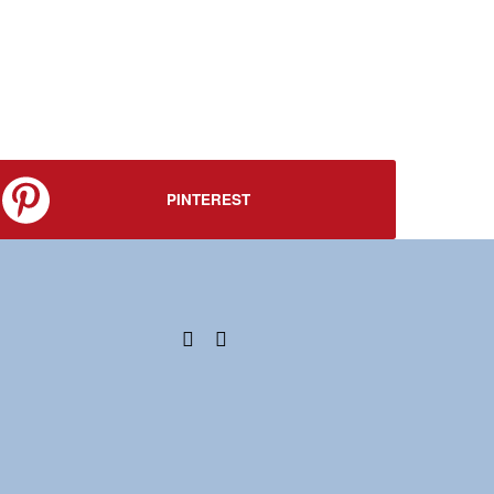
PINTEREST