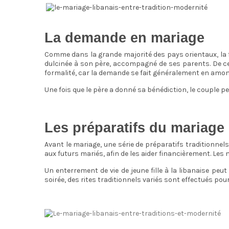
La demande en mariage
Comme dans la grande majorité des pays orientaux, la f
dulcinée à son père, accompagné de ses parents. De cett
formalité, car la demande se fait généralement en amo
Une fois que le père a donné sa bénédiction, le couple 
Les préparatifs du mariage 
Avant le mariage, une série de préparatifs traditionnels 
aux futurs mariés, afin de les aider financièrement. Les 
Un enterrement de vie de jeune fille à la libanaise peut 
soirée, des rites traditionnels variés sont effectués pour