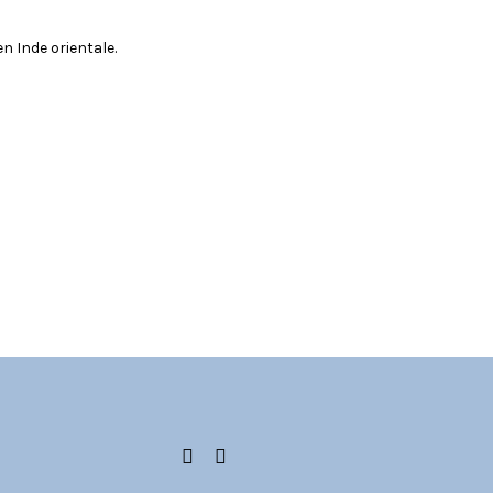
 Inde orientale.