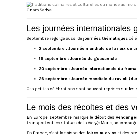
Onam Sadya
Les journées internationale
Septembre regorge aussi de
journées thématiques
célé
2 septembre : Journée mondiale de la noix de c
16 septembre : Journée du guacamole
20 septembre : Journée internationale du from
26 septembre : Journée mondiale du ravioli (d
Ces petites célébrations sont souvent reprises sur les 
Le mois des récoltes et des 
En Europe, septembre marque le début des
vendange
transportent les statues de la Vierge Marie, accompagna
En France, c’est la saison des
foires aux vins
et des pr