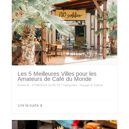
Les 5 Meilleures Villes pour les
Amateurs de Café du Monde
Publié le : 27/08/2024 10:00:22 | Catégories :
Voyage & Culture
Lire la suite