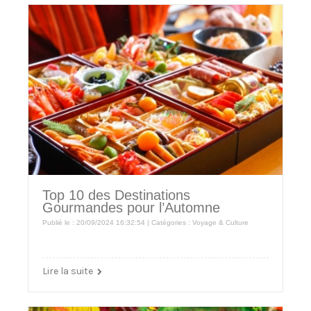
Top 10 des Destinations
Gourmandes pour l’Automne
Publié le : 20/09/2024 16:32:54 | Catégories :
Voyage & Culture
Lire la suite