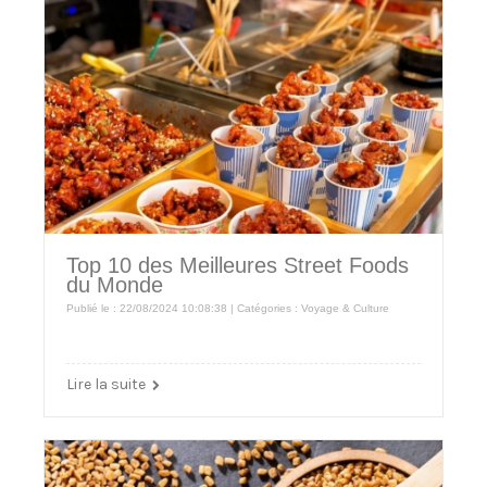
Top 10 des Meilleures Street Foods
du Monde
Publié le : 22/08/2024 10:08:38 | Catégories :
Voyage & Culture
Lire la suite