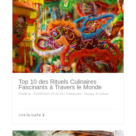
Top 10 des Rituels Culinaires
Fascinants à Travers le Monde
Publié le : 04/09/2024 10:22:19 | Catégories :
Voyage & Culture
Lire la suite