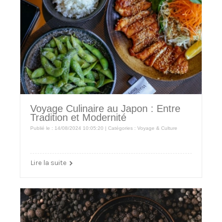
Voyage Culinaire au Japon : Entre
Tradition et Modernité
Publié le : 14/08/2024 10:05:20 | Catégories :
Voyage & Culture
Lire la suite