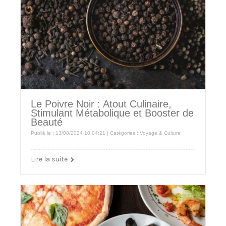
Le Poivre Noir : Atout Culinaire,
Stimulant Métabolique et Booster de
Beauté
Publié le : 13/08/2024 10:04:21 | Catégories :
Voyage & Culture
Lire la suite