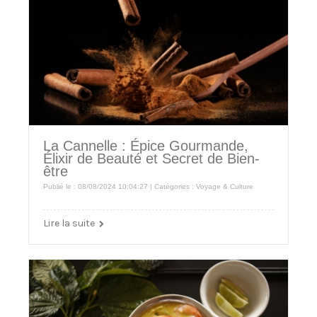
La Cannelle : Épice Gourmande,
Élixir de Beauté et Secret de Bien-
être
Publié le : 08/08/2024 10:04:27 | Catégories :
Voyage & Culture
Lire la suite