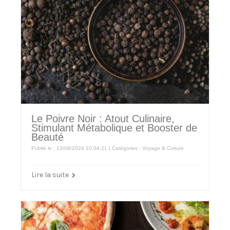
Le Poivre Noir : Atout Culinaire,
Stimulant Métabolique et Booster de
Beauté
Publié le : 13/08/2024 10:04:21 | Catégories :
Voyage & Culture
Lire la suite