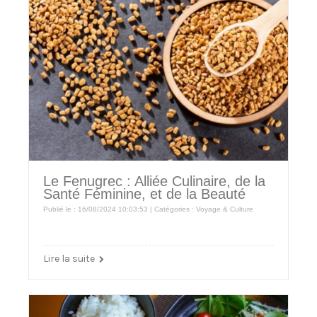
Le Fenugrec : Alliée Culinaire, de la
Santé Féminine, et de la Beauté
Publié le : 16/08/2024 10:03:53 | Catégories :
Voyage & Culture
Lire la suite