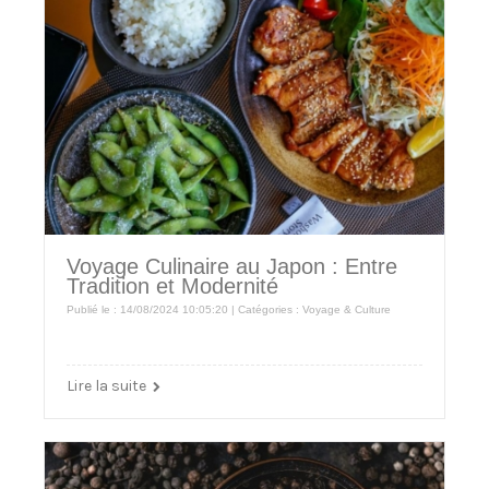
Voyage Culinaire au Japon : Entre
Tradition et Modernité
Publié le : 14/08/2024 10:05:20 | Catégories :
Voyage & Culture
Lire la suite