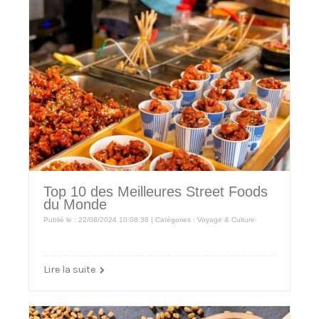
Top 10 des Meilleures Street Foods
du Monde
Publié le : 22/08/2024 10:08:38 | Catégories :
Voyage & Culture
Lire la suite