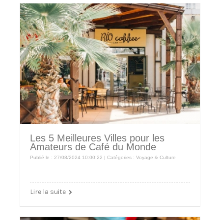
Les 5 Meilleures Villes pour les
Amateurs de Café du Monde
Publié le : 27/08/2024 10:00:22 | Catégories :
Voyage & Culture
Lire la suite