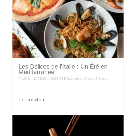
Les Délices de l'Italie : Un Été en
Méditerranée
Publié le : 11/08/2024 10:09:52 | Catégories :
Voyage & Culture
Lire la suite